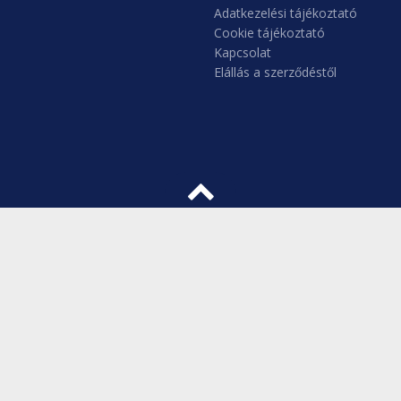
Adatkezelési tájékoztató
Cookie tájékoztató
Kapcsolat
Elállás a szerződéstől